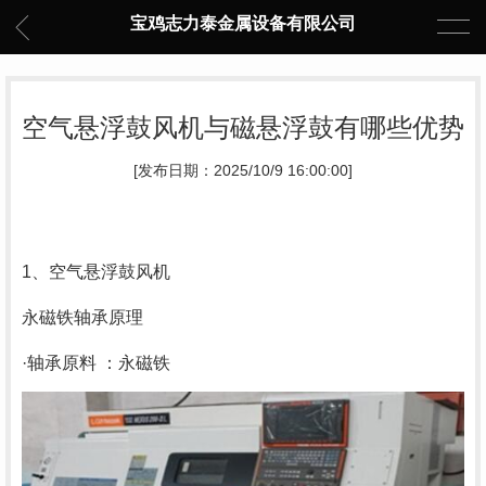
宝鸡志力泰金属设备有限公司
空气悬浮鼓风机与磁悬浮鼓有哪些优势
[发布日期：2025/10/9 16:00:00]
1、空气悬浮鼓风机
永磁铁轴承原理
·轴承原料 ：永磁铁