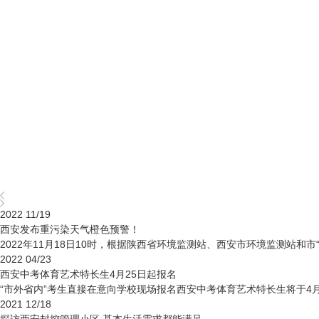
2022
11/19
西安发布重污染天气橙色预警！
2022年11月18日10时，根据陕西省环境监测站、西安市环境监测站
2022
04/23
西安中考体育艺术特长生4月25日起报名
“市外省内”考生直接在意向学校现场报名西安中考体育艺术特长生将于4月
2021
12/18