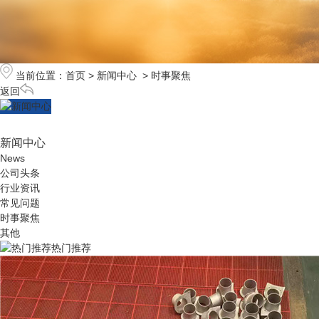
当前位置：
首页
>
新闻中心
>
时事聚焦
返回
新闻中心
News
公司头条
行业资讯
常见问题
时事聚焦
其他
热门推荐