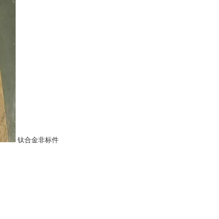
钛合金非标件