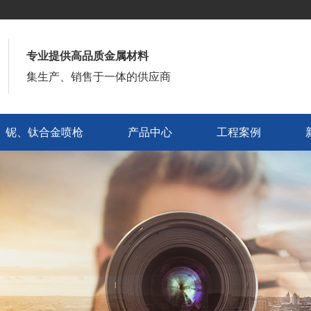
专业提供高品质金属材料
集生产、销售于一体的供应商
铌、钛合金喷枪
产品中心
工程案例
铌、钛合金喷枪
产品中心
工程案例