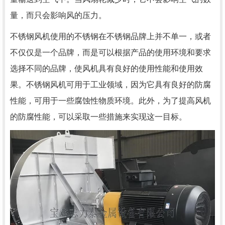
量，而只会影响风的压力。
不锈钢风机使用的不锈钢在不锈钢品牌上并不单一，或者
不仅仅是一个品牌，而是可以根据产品的使用环境和要求
选择不同的品牌，使风机具有良好的使用性能和使用效
果。不锈钢风机可用于工业领域，因为它具有良好的防腐
性能，可用于一些腐蚀性物质环境。此外，为了提高风机
的防腐性能，可以采取一些措施来实现这一目标。