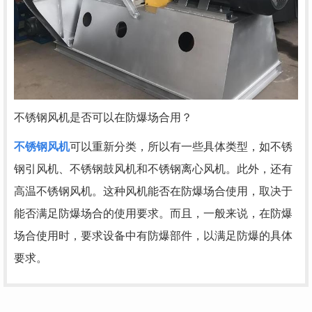
不锈钢风机是否可以在防爆场合用？
不锈钢风机
可以重新分类，所以有一些具体类型，如不锈
钢引风机、不锈钢鼓风机和不锈钢离心风机。此外，还有
高温不锈钢风机。这种风机能否在防爆场合使用，取决于
能否满足防爆场合的使用要求。而且，一般来说，在防爆
场合使用时，要求设备中有防爆部件，以满足防爆的具体
要求。