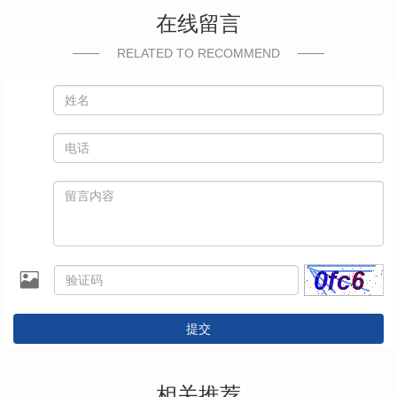
在线留言
RELATED TO RECOMMEND
提交
相关推荐