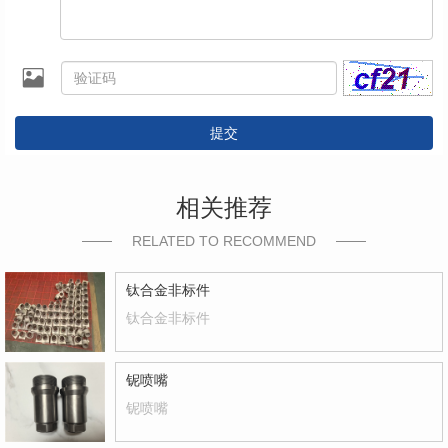
提交
相关推荐
RELATED TO RECOMMEND
钛合金非标件
钛合金非标件
铌喷嘴
铌喷嘴