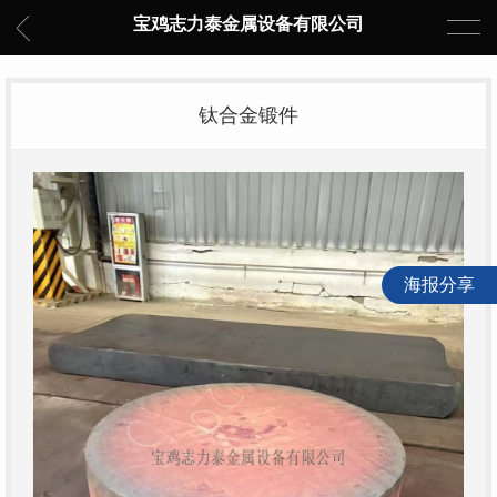
宝鸡志力泰金属设备有限公司
钛合金锻件
海报分享