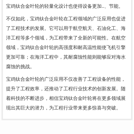
宝鸡钛合金叶轮的轻量化设计也使得设备更加..、节能。
不仅如此，宝鸡钛合金叶轮在工程领域的广泛应用也促进
了工程技术的发展。它可以用于航空航天、石油化工、海
洋工程等多个领域，为工程带来了全新的可能性。在航空
领域，宝鸡钛合金叶轮的高强度和耐高温性能使飞机引擎
更加可靠；在海洋工程中，其耐腐蚀性能则能够应对海水
腐蚀的挑战。
宝鸡钛合金叶轮的广泛应用不仅改善了工程设备的性能，
提升了工程效率，还推动了工程行业技术的创新发展。随
着科技的不断进步，相信宝鸡钛合金叶轮将在更多领域展
现出其巨大的潜力，为工程行业带来更多惊喜与突破。