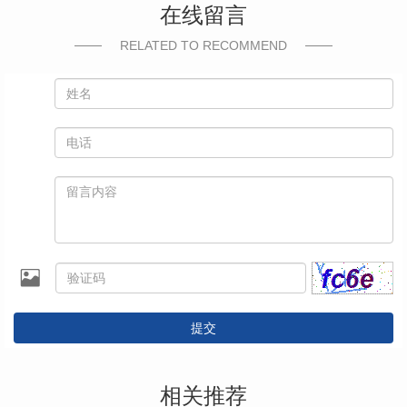
在线留言
RELATED TO RECOMMEND
提交
相关推荐