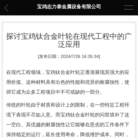
宝鸡志力泰金属设备有限公司
探讨宝鸡钛合金叶轮在现代工程中的广
泛应用
[发布日期：2024/7/26 16:35:34]
在现代工程领域，宝鸡钛合金叶轮正逐渐展现其强大的应
用价值。这种材料具有出色的性能和优异的耐腐蚀性，使
得它成为众多工程项目中不可或缺的一部分。
传统的叶轮由于材质和设计上的限制，在一些特定工程环
境下表现不尽如人意。而宝鸡钛合金叶轮的问世填补了这
一空白。其优越的耐腐蚀性让它能够在恶劣的工作条件下
保持稳定的运行，延长使用寿命，降低维护成本。同时，